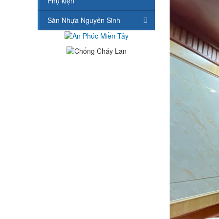
Phụ kiện
Sàn Nhựa Nguyên Sinh