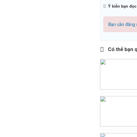
Ý kiến bạn đọc
Bạn cần đăng 
Có thể bạn 