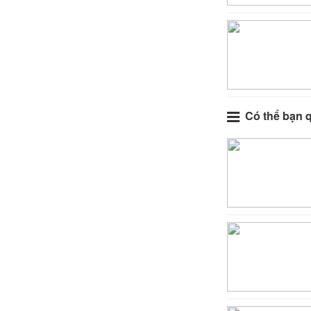
Có thể bạn 