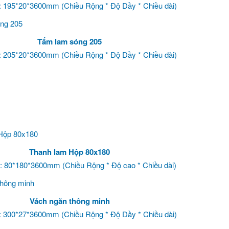
: 195*20*3600mm (Chiều Rộng * Độ Dầy * Chiều dài)
Tấm lam sóng 205
: 205*20*3600mm (Chiều Rộng * Độ Dầy * Chiều dài)
Thanh lam Hộp 80x180
: 80*180*3600mm (Chiều Rộng * Độ cao * Chiều dài)
Vách ngăn thông minh
: 300*27*3600mm (Chiều Rộng * Độ Dầy * Chiều dài)