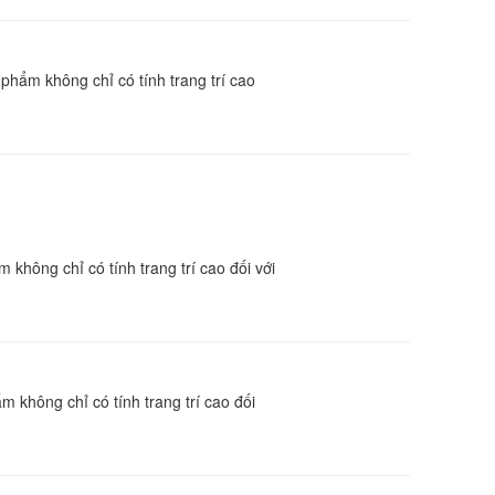
phẩm không chỉ có tính trang trí cao
không chỉ có tính trang trí cao đối với
 không chỉ có tính trang trí cao đối