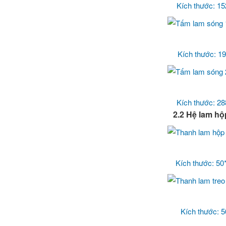
Kích thước: 1
Kích thước: 1
Kích thước: 2
2.2 Hệ lam hộp
Kích thước: 50
Kích thước: 