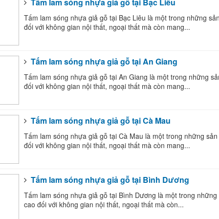
Tấm lam sóng nhựa giả gỗ tại Bạc Liêu
Tấm lam sóng nhựa giả gỗ tại Bạc Liêu là một trong những sản
đối với không gian nội thất, ngoại thất mà còn mang...
Tấm lam sóng nhựa giả gỗ tại An Giang
Tấm lam sóng nhựa giả gỗ tại An Giang là một trong những sản
đối với không gian nội thất, ngoại thất mà còn mang...
Tấm lam sóng nhựa giả gỗ tại Cà Mau
Tấm lam sóng nhựa giả gỗ tại Cà Mau là một trong những sản p
đối với không gian nội thất, ngoại thất mà còn mang...
Tấm lam sóng nhựa giả gỗ tại Bình Dương
Tấm lam sóng nhựa giả gỗ tại Bình Dương là một trong những s
cao đối với không gian nội thất, ngoại thất mà còn...