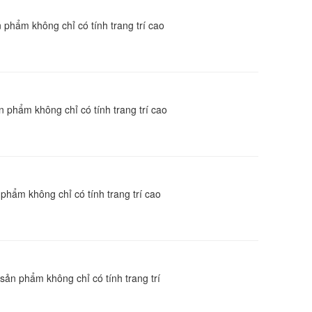
 phẩm không chỉ có tính trang trí cao
 phẩm không chỉ có tính trang trí cao
hẩm không chỉ có tính trang trí cao
ản phẩm không chỉ có tính trang trí