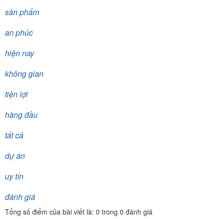
sản phẩm
an phúc
hiện nay
không gian
tiện lợi
hàng đầu
tất cả
dự án
uy tín
đánh giá
Tổng số điểm của bài viết là: 0 trong 0 đánh giá