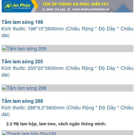
Tấm lam sóng 198
Kích thước: 198*15*3600mm (Chiều Rộng * Độ Dầy * Chiều
dài)
Tấm lam sóng 205
Kích thước: 205*20*3600mm (Chiều Rộng * Độ Dầy * Chiều
dài)
Tấm lam sóng 288
Kích thước: 288*9.2*3600mm (Chiều Rộng * Độ Dầy * Chiều
dài)
2.2 Hệ lam hộp, lam treo, vách ngăn thông minh: