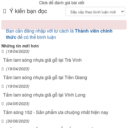
Click để đánh giá bài viết
Ý kiến bạn đọc
Bạn cần đăng nhập với tư cách là
Thành viên chính
thức
để có thể bình luận
Những tin mới hơn
(19/04/2023)
Tấm lam sóng nhựa giả gỗ tại Trà Vinh
(19/04/2023)
Tấm lam sóng nhựa giả gỗ tại Tiền Giang
(19/04/2023)
Tấm lam sóng nhựa giả gỗ tại Vĩnh Long
(04/05/2023)
Tấm sóng 152 - Sản phẩm ưa chuộng nhất hiện nay
(30/06/2023)