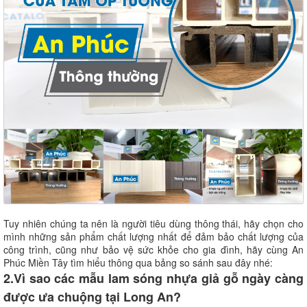
Tuy nhiên chúng ta nên là người tiêu dùng thông thái, hãy chọn cho
mình những sản phẩm chất lượng nhất để đảm bảo chất lượng của
công trình, cũng như bảo vệ sức khỏe cho gia đình, hãy cùng An
Phúc Miền Tây tìm hiểu thông qua bảng so sánh sau đây nhé:
2.Vì sao các mẫu lam sóng nhựa giả gỗ ngày càng
được ưa chuộng tại Long An?