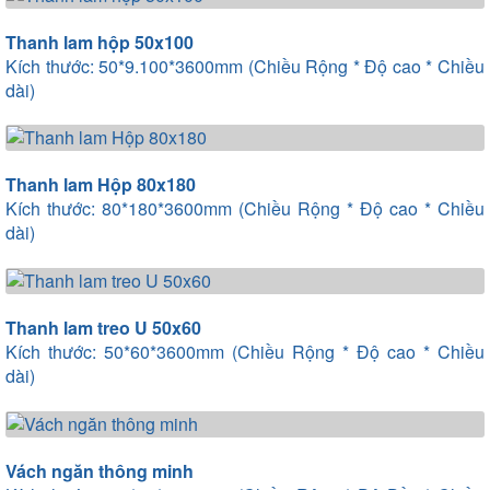
Thanh lam hộp 50x100
Kích thước: 50*9.100*3600mm (Chiều Rộng * Độ cao * Chiều
dài)
Thanh lam Hộp 80x180
Kích thước: 80*180*3600mm (Chiều Rộng * Độ cao * Chiều
dài)
Thanh lam treo U 50x60
Kích thước: 50*60*3600mm (Chiều Rộng * Độ cao * Chiều
dài)
Vách ngăn thông minh