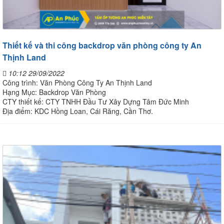
Thiết kế và thi công backdrop văn phòng công ty An
Thịnh Land
10:12 29/09/2022
Công trình: Văn Phòng Công Ty An Thịnh Land
Hạng Mục: Backdrop Văn Phòng
CTY thiết kế: CTY TNHH Đầu Tư Xây Dựng Tâm Đức Minh
Địa điểm: KDC Hồng Loan, Cái Răng, Cần Thơ.