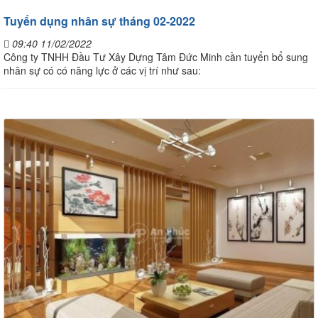
Tuyển dụng nhân sự tháng 02-2022
09:40 11/02/2022
Công ty TNHH Đầu Tư Xây Dựng Tâm Đức Minh cần tuyển bổ sung
nhân sự có có năng lực ở các vị trí như sau: