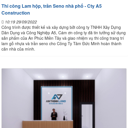
Thi công Lam hộp, trần Seno nhà phố - Cty A5
Construction
10:19 29/09/2022
Công trình được thiết kế và xây dựng bởi công ty TNHH Xây Dựng
Dân Dụng và Công Nghiệp A5, Cám ơn công ty đã tin tưởng sử dụng
sản phẩm của An Phúc Miền Tây và giao nhiệm vụ thi công trang trí
lam gỗ nhựa và trần seno cho Công Ty Tâm Đức Minh hoàn thành
căn nhà của mình.