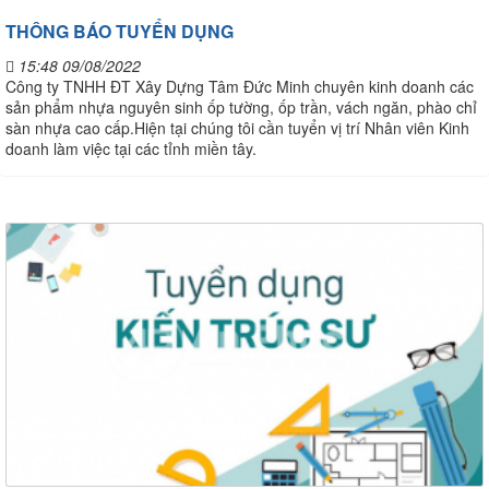
THÔNG BÁO TUYỂN DỤNG
15:48 09/08/2022
Công ty TNHH ĐT Xây Dựng Tâm Đức Minh chuyên kinh doanh các
sản phẩm nhựa nguyên sinh ốp tường, ốp trần, vách ngăn, phào chỉ
sàn nhựa cao cấp.Hiện tại chúng tôi cần tuyển vị trí Nhân viên Kinh
doanh làm việc tại các tỉnh miền tây.