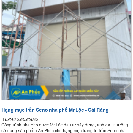
Hạng mục trần Seno nhà phố Mr.Lộc - Cái Răng
09:40 29/09/2022
Công trình nhà phố được Mr.Lộc đầu tư xây dựng, anh đã tin tưởng
sử dụng sản phẩm An Phúc cho hạng mục trang trí trần Seno nhà