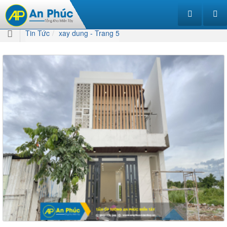
Tin Tức
xay dung - Trang 5