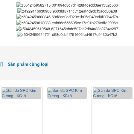
Sản phẩm cùng loại