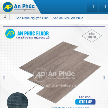
Sàn Nhựa Nguyên Sinh
Sàn đá SPC An Phúc