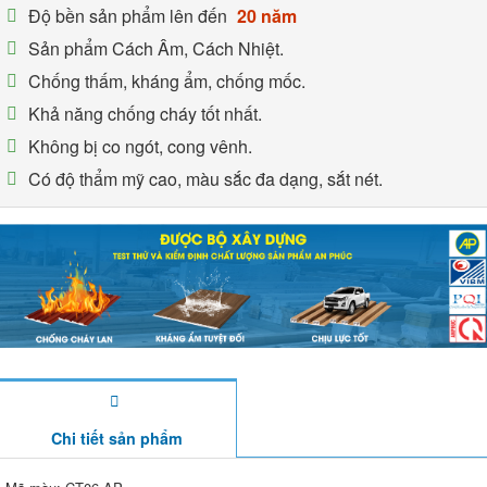
Độ bền sản phẩm lên đến
20 năm
Sản phẩm Cách Âm, Cách Nhiệt.
Chống thấm, kháng ẩm, chống mốc.
Khả năng chống cháy tốt nhất.
Không bị co ngót, cong vênh.
Có độ thẩm mỹ cao, màu sắc đa dạng, sắt nét.
Chi tiết sản phẩm