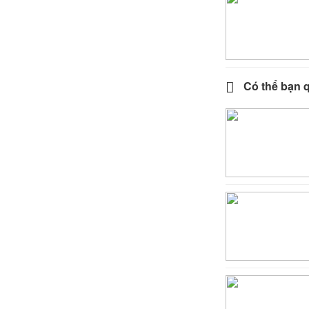
Có thể bạn 