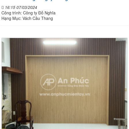
16:15 07/03/2024
Công trình: Công ty Đỗ Nghĩa
Hạng Mục: Vách Cầu Thang