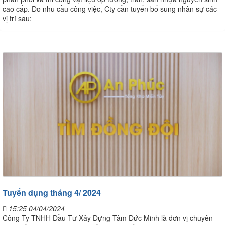
cao cấp. Do nhu cầu công việc, Cty cần tuyển bổ sung nhân sự các
vị trí sau:
Tuyển dụng tháng 4/ 2024
15:25 04/04/2024
Công Ty TNHH Đầu Tư Xây Dựng Tâm Đức Minh là đơn vị chuyên