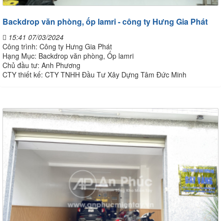
Backdrop văn phòng, ốp lamri - công ty Hưng Gia Phát
15:41 07/03/2024
Công trình: Công ty Hưng Gia Phát
Hạng Mục: Backdrop văn phòng, Ốp lamri
Chủ đầu tư: Anh Phương
CTY thiết kế: CTY TNHH Đầu Tư Xây Dựng Tâm Đức Minh