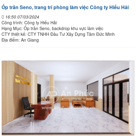
Ốp trần Seno, trang trí phòng làm việc Công ty Hiếu Hải
16:50 07/03/2024
Công trình: Công ty Hiếu Hải
Hạng Mục: Ốp trần Seno, backdrop khu vực làm việc
CTY thiết kế: CTY TNHH Đầu Tư Xây Dựng Tâm Đức Minh
Địa điểm: An Giang