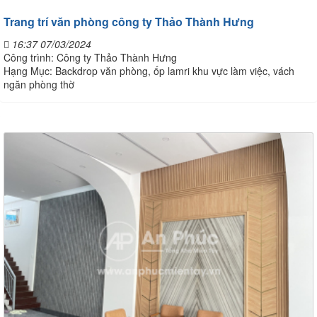
Trang trí văn phòng công ty Thảo Thành Hưng
16:37 07/03/2024
Công trình: Công ty Thảo Thành Hưng
Hạng Mục: Backdrop văn phòng, ốp lamri khu vực làm việc, vách
ngăn phòng thờ