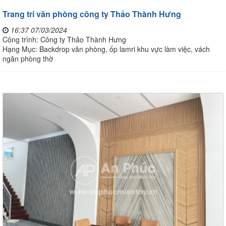
Trang trí văn phòng công ty Thảo Thành Hưng
16:37 07/03/2024
Công trình: Công ty Thảo Thành Hưng
Hạng Mục: Backdrop văn phòng, ốp lamri khu vực làm việc, vách
ngăn phòng thờ