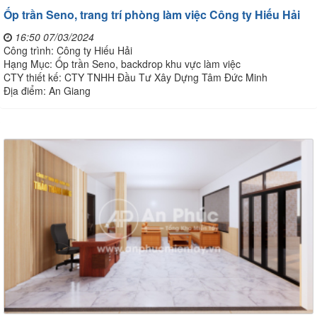
Ốp trần Seno, trang trí phòng làm việc Công ty Hiếu Hải
16:50 07/03/2024
Công trình: Công ty Hiếu Hải
Hạng Mục: Ốp trần Seno, backdrop khu vực làm việc
CTY thiết kế: CTY TNHH Đầu Tư Xây Dựng Tâm Đức Minh
Địa điểm: An Giang