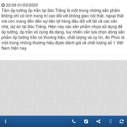
22:09 01/03/2023
Tấm ốp tường ốp trần tại Sóc Trăng là một trong những sản phẩm
không chỉ có tính trang trí cao đối với không gian nội thất, ngoại thất
mà còn mang đến đến sự tiện lợi hàng đầu đối với tất cả các căn
nhà, dự án tại Sóc Trăng. Hiện nay các sản phẩm nhựa sử dụng để
ốp tường, ốp trần vô cùng đa dạng, tuy nhiên cần lựa chọn dòng sản
phẩm ốp tường trần có thương hiệu, chất lượng và uy tín, An Phúc là
một trong những thương hiệu được đánh giá về chất lượng số 1 Việt
Nam hiện nay.