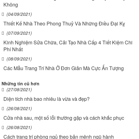
Không
(04/09/2021)
Thiết Kế Nhà Theo Phong Thuỷ Và Những Điều Đại Kỵ
(07/09/2021)
Kinh Nghiệm Sửa Chữa, Cải Tạo Nhà Cấp 4 Tiết Kiệm Chi
Phí Nhất
(08/09/2021)
Các Mẫu Trang Trí Nhà Ở Đơn Giản Mà Cực Ấn Tượng
Những tin cũ hơn
(27/08/2021)
Diện tích nhà bao nhiêu là vừa và đẹp?
(26/08/2021)
Cửa nhà sau, một số lỗi thường gặp và cách khắc phục
(26/08/2021)
Cách trang trí phòng ngủ theo bản mệnh ngũ hành